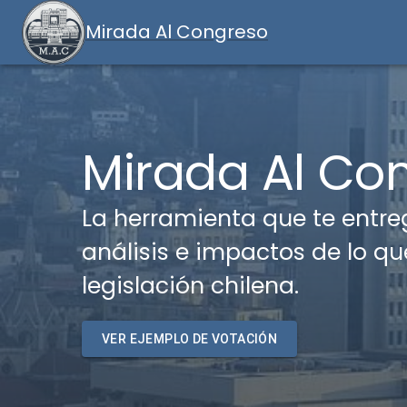
Mirada Al Congreso
Mirada Al Co
La herramienta que te entreg
análisis e impactos de lo qu
legislación chilena.
VER EJEMPLO DE VOTACIÓN