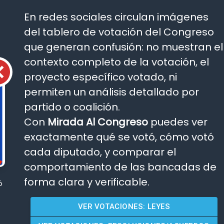
En redes sociales circulan imágenes
del tablero de votación del Congreso
que generan confusión: no muestran el
contexto completo de la votación, el
proyecto específico votado, ni
permiten un análisis detallado por
partido o coalición.
Con
Mirada Al Congreso
puedes ver
exactamente qué se votó, cómo votó
cada diputado, y comparar el
comportamiento de las bancadas de
forma clara y verificable.
ó
VER VOTACIONES: LEYES