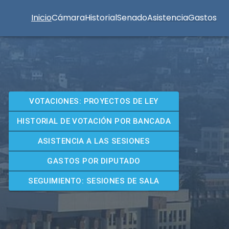
Inicio
Cámara
Historial
Senado
Asistencia
Gastos
VOTACIONES: PROYECTOS DE LEY
HISTORIAL DE VOTACIÓN POR BANCADA
ASISTENCIA A LAS SESIONES
GASTOS POR DIPUTADO
SEGUIMIENTO: SESIONES DE SALA