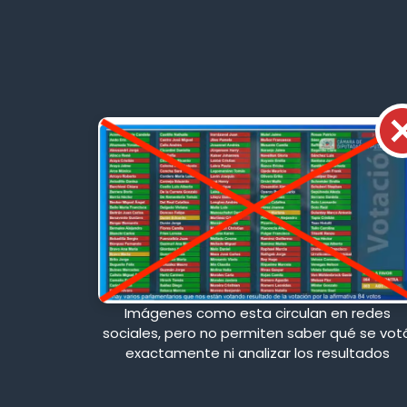
Imágenes como esta circulan en redes
sociales, pero no permiten saber qué se vot
exactamente ni analizar los resultados